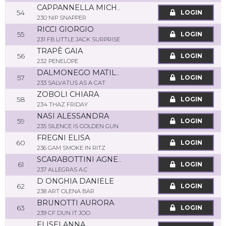
CAPPANNELLA MICHELE
54
LOGIN
230 NIP SNAPPER
RICCI GIORGIO
55
LOGIN
231 FB LITTLE JACK SURPRISE
TRAPÈ GAIA
56
LOGIN
232 PENELOPE
DALMONEGO MATILDE
57
LOGIN
233 SALVATUS AS A CAT
ZOBOLI CHIARA
58
LOGIN
234 THAZ FRIDAY
NASI ALESSANDRA
59
LOGIN
235 SILENCE IS GOLDEN GUN
FREGNI ELISA
60
LOGIN
236 GAM SMOKE IN RITZ
SCARABOTTINI AGNESE
61
LOGIN
237 ALLEGRAS A.C
D ONGHIA DANIELE
62
LOGIN
238 ART OLENA BAR
BRUNOTTI AURORA
63
LOGIN
239 CF DUN IT JOO
ELISEI ANNA