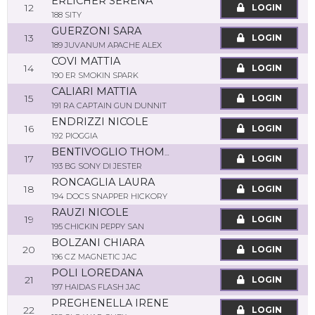
ERLICHER SERENA
12
LOGIN
188 SITY
GUERZONI SARA
13
LOGIN
189 JUVANUM APACHE ALEX
COVI MATTIA
14
LOGIN
190 ER SMOKIN SPARK
CALIARI MATTIA
15
LOGIN
191 RA CAPTAIN GUN DUNNIT
ENDRIZZI NICOLE
16
LOGIN
192 PIOGGIA
BENTIVOGLIO THOMAS
17
LOGIN
193 BG SONY DI JESTER
RONCAGLIA LAURA
18
LOGIN
194 DOCS SNAPPER HICKORY
RAUZI NICOLE
19
LOGIN
195 CHICKIN PEPPY SAN
BOLZANI CHIARA
20
LOGIN
196 CZ MAGNETIC JAC
POLI LOREDANA
21
LOGIN
197 HAIDAS FLASH JAC
PREGHENELLA IRENE
22
LOGIN