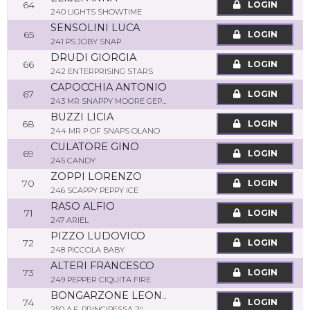
64
LOGIN
240 LIGHTS SHOWTIME
SENSOLINI LUCA
65
LOGIN
241 PS JOBY SNAP
DRUDI GIORGIA
66
LOGIN
242 ENTERPRISING STARS
CAPOCCHIA ANTONIO
67
LOGIN
243 MR SNAPPY MOORE GEPPO
BUZZI LICIA
68
LOGIN
244 MR P OF SNAPS OLANO
CULATORE GINO
69
LOGIN
245 CANDY
ZOPPI LORENZO
70
LOGIN
246 SCAPPY PEPPY ICE
RASO ALFIO
71
LOGIN
247 ARIEL
PIZZO LUDOVICO
72
LOGIN
248 PICCOLA BABY
ALTERI FRANCESCO
73
LOGIN
249 PEPPER CIQUITA FIRE
BONGARZONE LEONARDO
74
LOGIN
250 A.F. PRINCIPESSA 2°