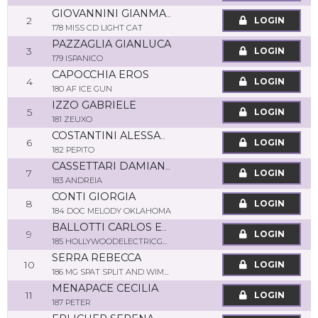
GIOVANNINI GIANMARCO
2
LOGIN
178 MISS CD LIGHT CAT
PAZZAGLIA GIANLUCA
3
LOGIN
179 ISPANICO
CAPOCCHIA EROS
4
LOGIN
180 AF ICE GUN
IZZO GABRIELE
5
LOGIN
181 ZEUXO
COSTANTINI ALESSANDRO
6
LOGIN
182 PEPITO
CASSETTARI DAMIANO
7
LOGIN
183 ANDREIA
CONTI GIORGIA
8
LOGIN
184 DOC MELODY OKLAHOMA
BALLOTTI CARLOS EMANUEL
9
LOGIN
185 HOLLYWOODELECTRICGUN
SERRA REBECCA
10
LOGIN
186 MG SPAT SPLIT AND WIMPY
MENAPACE CECILIA
11
LOGIN
187 PETER