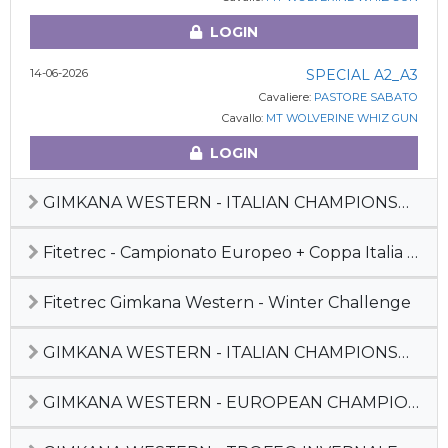
LOGIN
14-06-2026
SPECIAL A2_A3
Cavaliere:
PASTORE SABATO
Cavallo:
MT WOLVERINE WHIZ GUN
LOGIN
GIMKANA WESTERN - ITALIAN CHAMPIONSHIP 2025
Fitetrec - Campionato Europeo + Coppa Italia Gimkana Western 2025 + MdL
Fitetrec Gimkana Western - Winter Challenge
GIMKANA WESTERN - ITALIAN CHAMPIONSHIP 2024
GIMKANA WESTERN - EUROPEAN CHAMPIONSHIP 2024