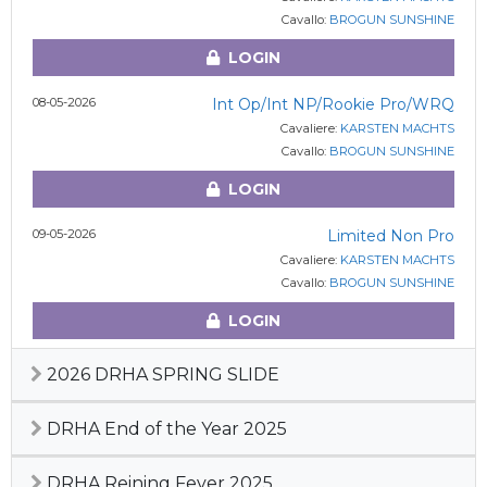
Cavallo:
BROGUN SUNSHINE
LOGIN
08-05-2026
Int Op/Int NP/Rookie Pro/WRQ
Cavaliere:
KARSTEN MACHTS
Cavallo:
BROGUN SUNSHINE
LOGIN
09-05-2026
Limited Non Pro
Cavaliere:
KARSTEN MACHTS
Cavallo:
BROGUN SUNSHINE
LOGIN
2026 DRHA SPRING SLIDE
DRHA End of the Year 2025
DRHA Reining Fever 2025