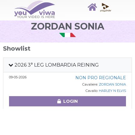
ZORDAN SONIA
Showlist
2026 3° LEG LOMBARDIA REINING
09-05-2026
NON PRO REGIONALE
Cavaliere:
ZORDAN SONIA
Cavallo:
HARLEY N ELVIS
LOGIN