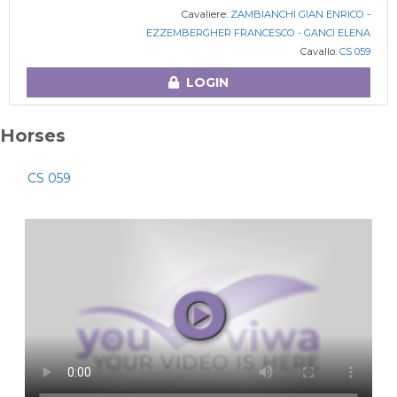
Cavaliere:
ZAMBIANCHI GIAN ENRICO -
EZZEMBERGHER FRANCESCO - GANCI ELENA
Cavallo:
CS 059
LOGIN
Horses
CS 059