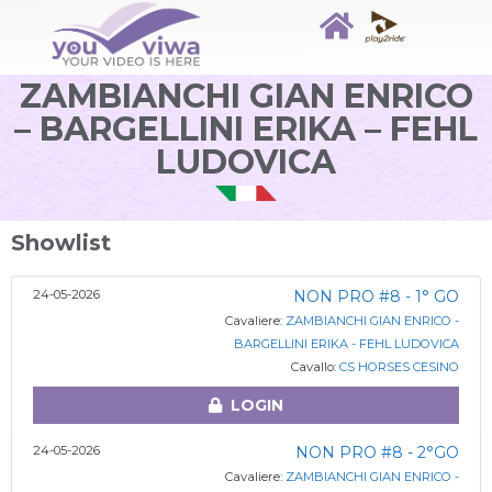
ZAMBIANCHI GIAN ENRICO
– BARGELLINI ERIKA – FEHL
LUDOVICA
Showlist
24-05-2026
NON PRO #8 - 1° GO
Cavaliere:
ZAMBIANCHI GIAN ENRICO -
BARGELLINI ERIKA - FEHL LUDOVICA
Cavallo:
CS HORSES CESINO
LOGIN
24-05-2026
NON PRO #8 - 2°GO
Cavaliere:
ZAMBIANCHI GIAN ENRICO -