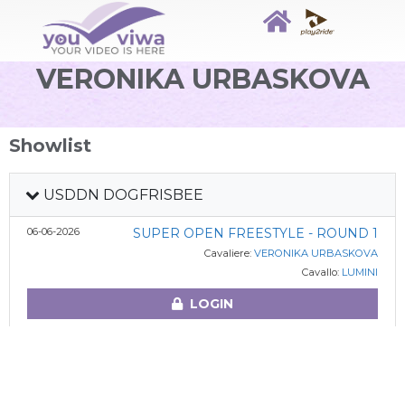
VERONIKA URBASKOVA
Showlist
USDDN DOGFRISBEE
06-06-2026
SUPER OPEN FREESTYLE - ROUND 1
Cavaliere:
VERONIKA URBASKOVA
Cavallo:
LUMINI
LOGIN