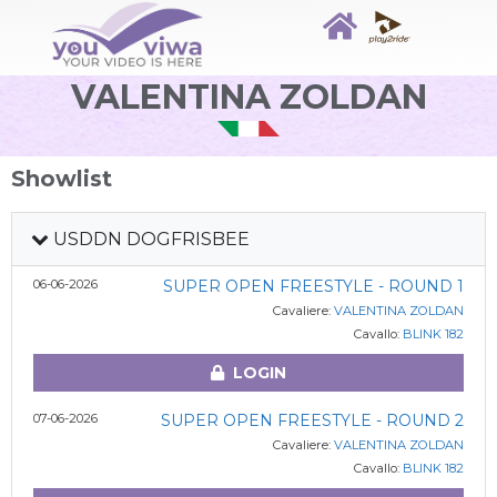
VALENTINA ZOLDAN
Showlist
USDDN DOGFRISBEE
06-06-2026
SUPER OPEN FREESTYLE - ROUND 1
Cavaliere:
VALENTINA ZOLDAN
Cavallo:
BLINK 182
LOGIN
07-06-2026
SUPER OPEN FREESTYLE - ROUND 2
Cavaliere:
VALENTINA ZOLDAN
Cavallo:
BLINK 182