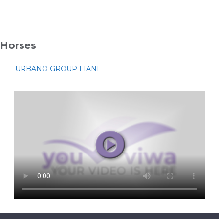
Horses
URBANO GROUP FIANI