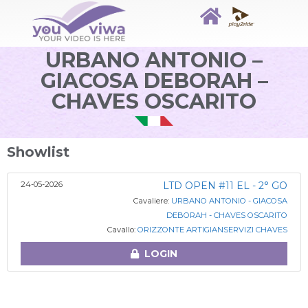
URBANO ANTONIO –
GIACOSA DEBORAH –
CHAVES OSCARITO
Showlist
24-05-2026
LTD OPEN #11 EL - 2° GO
Cavaliere:
URBANO ANTONIO - GIACOSA
DEBORAH - CHAVES OSCARITO
Cavallo:
ORIZZONTE ARTIGIANSERVIZI CHAVES
LOGIN