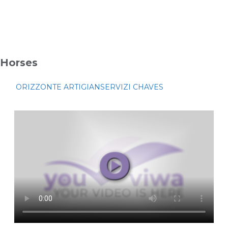
Horses
ORIZZONTE ARTIGIANSERVIZI CHAVES