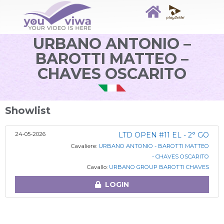
URBANO ANTONIO –
BAROTTI MATTEO –
CHAVES OSCARITO
Showlist
24-05-2026
LTD OPEN #11 EL - 2° GO
Cavaliere:
URBANO ANTONIO - BAROTTI MATTEO
- CHAVES OSCARITO
Cavallo:
URBANO GROUP BAROTTI CHAVES
LOGIN