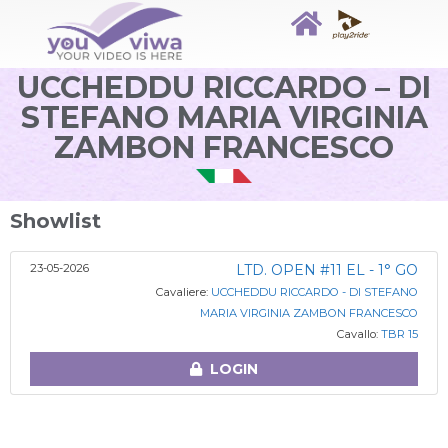
UCCHEDDU RICCARDO – DI
STEFANO MARIA VIRGINIA
ZAMBON FRANCESCO
Showlist
23-05-2026
LTD. OPEN #11 EL - 1° GO
Cavaliere:
UCCHEDDU RICCARDO - DI STEFANO
MARIA VIRGINIA ZAMBON FRANCESCO
Cavallo:
TBR 15
LOGIN