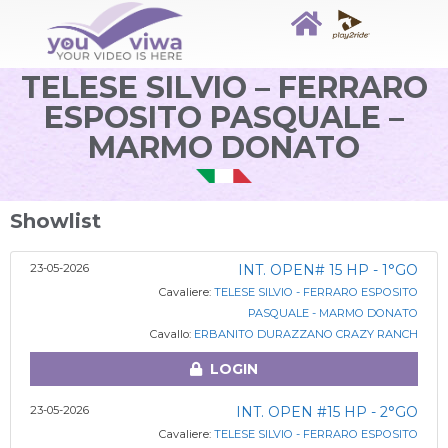
TELESE SILVIO – FERRARO
ESPOSITO PASQUALE –
MARMO DONATO
Showlist
23-05-2026
INT. OPEN# 15 HP - 1°GO
Cavaliere:
TELESE SILVIO - FERRARO ESPOSITO
PASQUALE - MARMO DONATO
Cavallo:
ERBANITO DURAZZANO CRAZY RANCH
LOGIN
23-05-2026
INT. OPEN #15 HP - 2°GO
Cavaliere:
TELESE SILVIO - FERRARO ESPOSITO