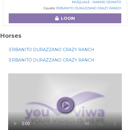
PASQUALE - MARMO DONATO
Cavallo:
ERBANITO DURAZZANO CRAZY RANCH
LOGIN
Horses
ERBANITO DURAZZANO CRAZY RANCH
ERBANITO DURAZZANO CRAZY RANCH