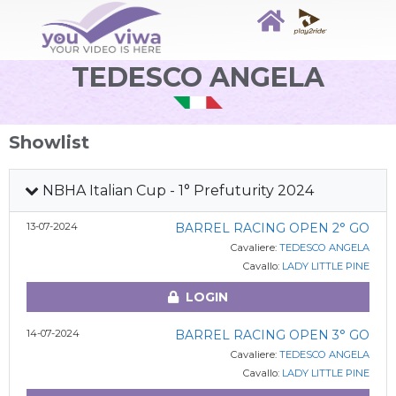
TEDESCO ANGELA
Showlist
NBHA Italian Cup - 1° Prefuturity 2024
13-07-2024
BARREL RACING OPEN 2° GO
Cavaliere:
TEDESCO ANGELA
Cavallo:
LADY LITTLE PINE
LOGIN
14-07-2024
BARREL RACING OPEN 3° GO
Cavaliere:
TEDESCO ANGELA
Cavallo:
LADY LITTLE PINE