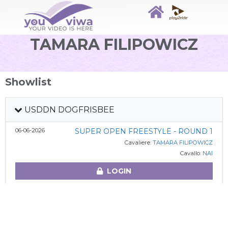
TAMARA FILIPOWICZ
Showlist
USDDN DOGFRISBEE
06-06-2026
SUPER OPEN FREESTYLE - ROUND 1
Cavaliere:
TAMARA FILIPOWICZ
Cavallo:
NAI
LOGIN