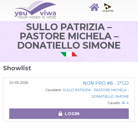
SULLO PATRIZIA –
PASTORE MICHELA –
DONATIELLO SIMONE
Showlist
24-05-2026
NON PRO #8 - 2°GO
Cavaliere:
SULLO PATRIZIA - PASTORE MICHELA -
DONATIELLO SIMONE
Cavallo:
JR 4
LOGIN