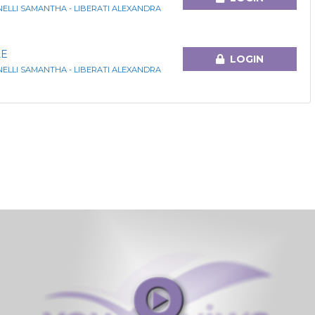
NELLI SAMANTHA - LIBERATI ALEXANDRA
LE
LOGIN
NELLI SAMANTHA - LIBERATI ALEXANDRA