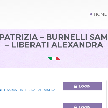
HOME
PATRIZIA – BURNELLI S
– LIBERATI ALEXANDRA
LOGIN
NELLI SAMANTHA - LIBERATI ALEXANDRA
LOGIN