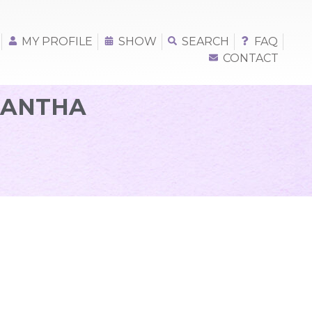
MY PROFILE
SHOW
SEARCH
FAQ
CONTACT
AMANTHA