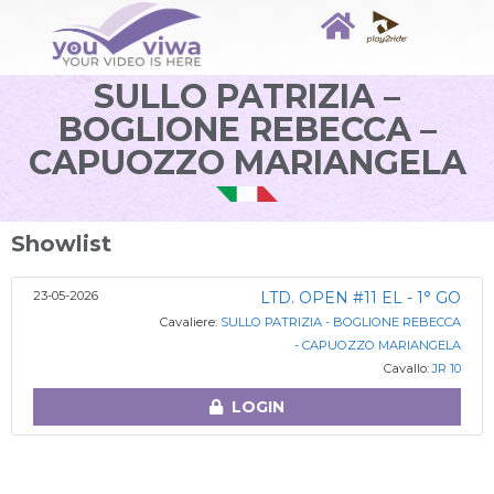
SULLO PATRIZIA –
BOGLIONE REBECCA –
CAPUOZZO MARIANGELA
Showlist
23-05-2026
LTD. OPEN #11 EL - 1° GO
Cavaliere:
SULLO PATRIZIA - BOGLIONE REBECCA
- CAPUOZZO MARIANGELA
Cavallo:
JR 10
LOGIN