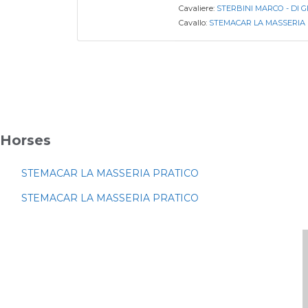
Cavaliere:
STERBINI MARCO - DI 
Cavallo:
STEMACAR LA MASSERIA
Horses
STEMACAR LA MASSERIA PRATICO
STEMACAR LA MASSERIA PRATICO