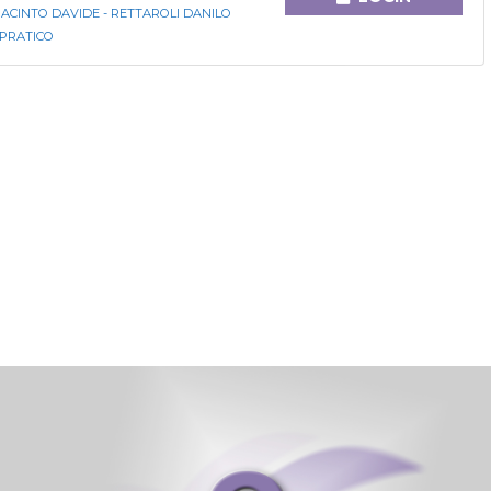
GIACINTO DAVIDE - RETTAROLI DANILO
 PRATICO