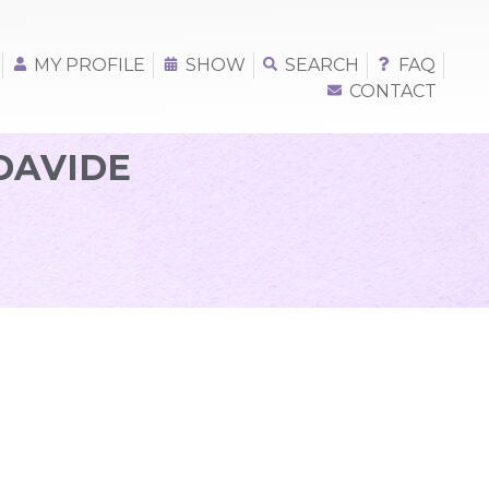
MY PROFILE
SHOW
SEARCH
FAQ
CONTACT
 DAVIDE