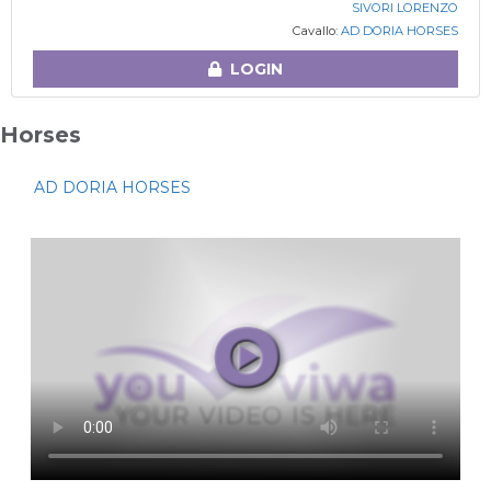
SIVORI LORENZO
Cavallo:
AD DORIA HORSES
LOGIN
Horses
AD DORIA HORSES