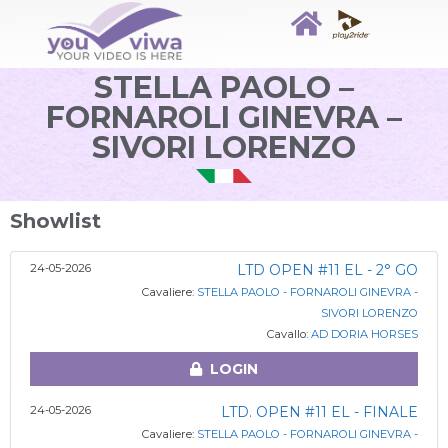
STELLA PAOLO –
FORNAROLI GINEVRA –
SIVORI LORENZO
Showlist
24-05-2026
LTD OPEN #11 EL - 2° GO
Cavaliere:
STELLA PAOLO - FORNAROLI GINEVRA -
SIVORI LORENZO
Cavallo:
AD DORIA HORSES
LOGIN
24-05-2026
LTD. OPEN #11 EL - FINALE
Cavaliere:
STELLA PAOLO - FORNAROLI GINEVRA -