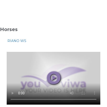
Horses
RIANO WS