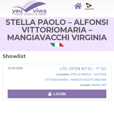
STELLA PAOLO – ALFONSI
VITTORIOMARIA –
MANGIAVACCHI VIRGINIA
Showlist
23-05-2026
LTD. OPEN #11 EL - 1° GO
Cavaliere:
STELLA PAOLO - ALFONSI
VITTORIOMARIA - MANGIAVACCHI VIRGINIA
Cavallo:
RIANO WS
LOGIN