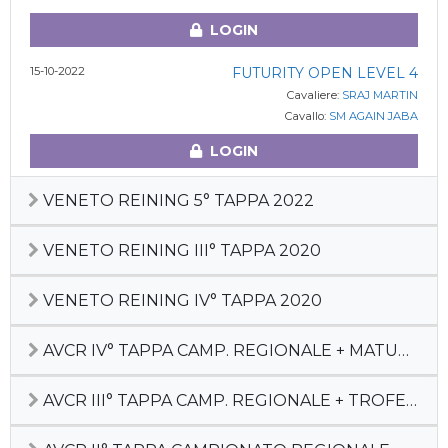
LOGIN
15-10-2022
FUTURITY OPEN LEVEL 4
Cavaliere:
SRAJ MARTIN
Cavallo:
SM AGAIN JABA
LOGIN
VENETO REINING 5° TAPPA 2022
VENETO REINING III° TAPPA 2020
VENETO REINING IV° TAPPA 2020
AVCR IV° TAPPA CAMP. REGIONALE + MATURITY
AVCR III° TAPPA CAMP. REGIONALE + TROFEO SILVIA SGAGGIO