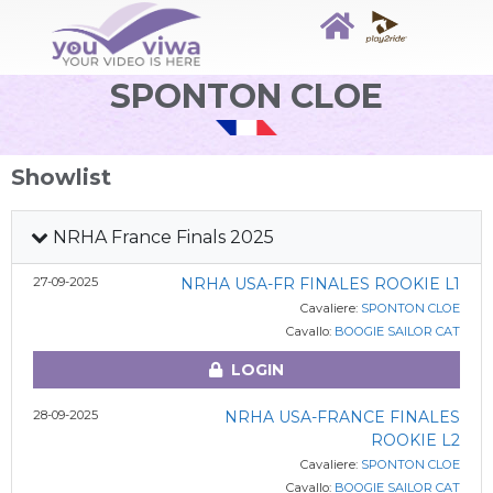
SPONTON CLOE
Showlist
NRHA France Finals 2025
27-09-2025
NRHA USA-FR FINALES ROOKIE L1
Cavaliere:
SPONTON CLOE
Cavallo:
BOOGIE SAILOR CAT
LOGIN
28-09-2025
NRHA USA-FRANCE FINALES
ROOKIE L2
Cavaliere:
SPONTON CLOE
Cavallo:
BOOGIE SAILOR CAT