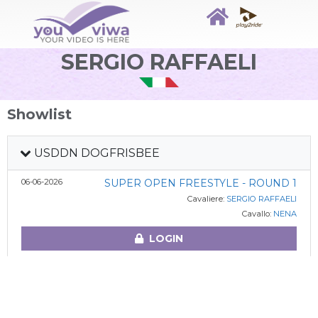
SERGIO RAFFAELI
Showlist
USDDN DOGFRISBEE
06-06-2026
SUPER OPEN FREESTYLE - ROUND 1
Cavaliere:
SERGIO RAFFAELI
Cavallo:
NENA
LOGIN