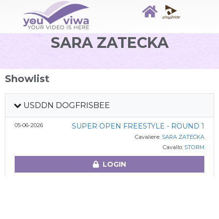
SARA ZATECKA
Showlist
USDDN DOGFRISBEE
05-06-2026
SUPER OPEN FREESTYLE - ROUND 1
Cavaliere:
SARA ZATECKA
Cavallo:
STORM
LOGIN