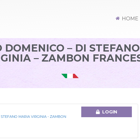
HOME
 DOMENICO – DI STEFAN
RGINIA – ZAMBON FRANCE
LOGIN
 STEFANO MARIA VIRGINIA - ZAMBON