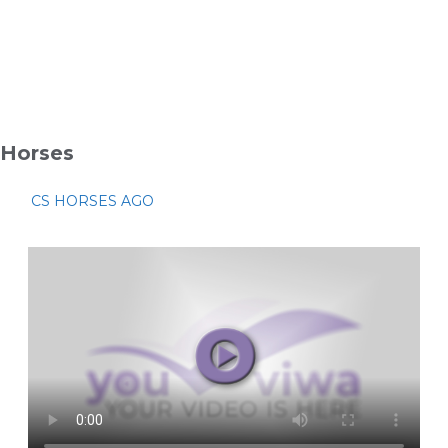
Horses
CS HORSES AGO