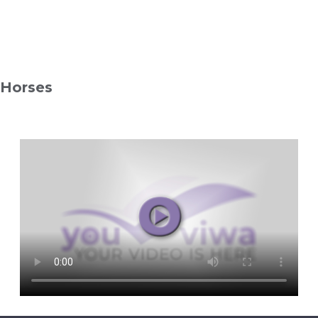
Horses