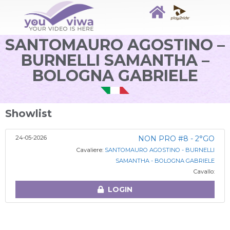
SANTOMAURO AGOSTINO –
BURNELLI SAMANTHA –
BOLOGNA GABRIELE
Showlist
24-05-2026
NON PRO #8 - 2°GO
Cavaliere:
SANTOMAURO AGOSTINO - BURNELLI
SAMANTHA - BOLOGNA GABRIELE
Cavallo:
LOGIN