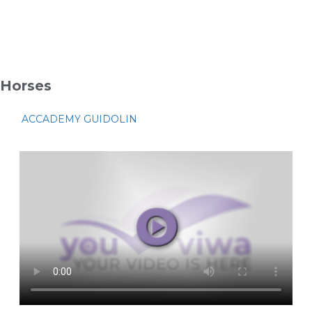
Horses
ACCADEMY GUIDOLIN