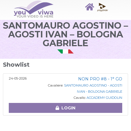
SANTOMAURO AGOSTINO –
AGOSTI IVAN – BOLOGNA
GABRIELE
Showlist
24-05-2026
NON PRO #8 - 1° GO
Cavaliere:
SANTOMAURO AGOSTINO - AGOSTI
IVAN - BOLOGNA GABRIELE
Cavallo:
ACCADEMY GUIDOLIN
LOGIN