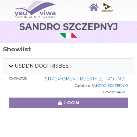
SANDRO SZCZEPNYJ
Showlist
USDDN DOGFRISBEE
05-06-2026
SUPER OPEN FREESTYLE - ROUND 1
Cavaliere:
SANDRO SZCZEPNYJ
Cavallo:
APPLE
LOGIN