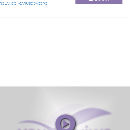
A ROLANDO - CARUSO JACOPO