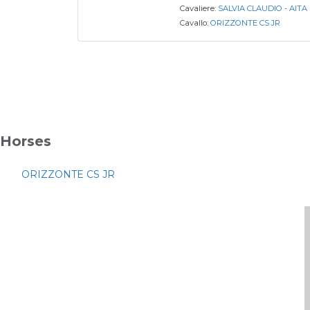
Cavaliere:
SALVIA CLAUDIO - AIT
Cavallo:
ORIZZONTE CS JR
Horses
ORIZZONTE CS JR