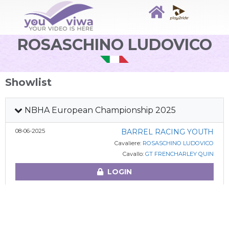
ROSASCHINO LUDOVICO
Showlist
NBHA European Championship 2025
08-06-2025
BARREL RACING YOUTH
Cavaliere:
ROSASCHINO LUDOVICO
Cavallo:
GT FRENCHARLEY QUIN
LOGIN