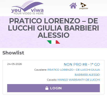
PRATICO LORENZO – DE
LUCCHI GIULIA BARBIERI
ALESSIO
Showlist
24-05-2026
NON PRO #8 - 1° GO
Cavaliere:
PRATICO LORENZO - DE LUCCHI GIULIA
BARBIERI ALESSIO
Cavallo:
MANGO WARRANTY DE LUCCHI
LOGIN