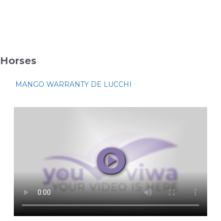
Horses
MANGO WARRANTY DE LUCCHI