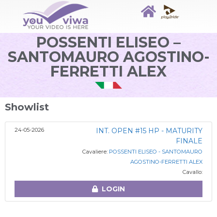
POSSENTI ELISEO –
SANTOMAURO AGOSTINO-
FERRETTI ALEX
Showlist
24-05-2026
INT. OPEN #15 HP - MATURITY
FINALE
Cavaliere:
POSSENTI ELISEO - SANTOMAURO
AGOSTINO-FERRETTI ALEX
Cavallo:
LOGIN