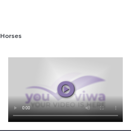
Horses