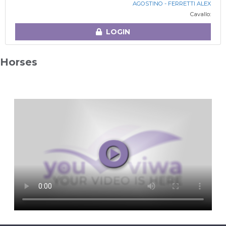
AGOSTINO - FERRETTI ALEX
Cavallo:
LOGIN
Horses