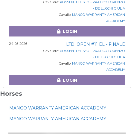
Cavaliere:
POSSENTI ELISEO - PRATICO LORENZO
- DE LUCCHI GIULIA
Cavallo:
MANGO WARRANTY AMERICAN
ACCADEMY
LOGIN
24-05-2026
LTD. OPEN #11 EL - FINALE
Cavaliere:
POSSENTI ELISEO - PRATICO LORENZO
- DE LUCCHI GIULIA
Cavallo:
MANGO WARRANTY AMERICAN
ACCADEMY
LOGIN
Horses
MANGO WARRANTY AMERICAN ACCADEMY
MANGO WARRANTY AMERICAN ACCADEMY