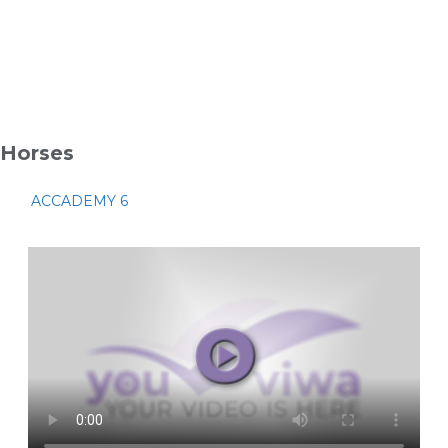
Horses
ACCADEMY 6