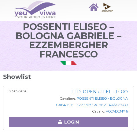
POSSENTI ELISEO –
BOLOGNA GABRIELE –
EZZEMBERGHER
FRANCESCO
Showlist
23-05-2026
LTD. OPEN #11 EL - 1° GO
Cavaliere:
POSSENTI ELISEO - BOLOGNA
GABRIELE - EZZEMBERGHER FRANCESCO
Cavallo:
ACCADEMY 6
LOGIN