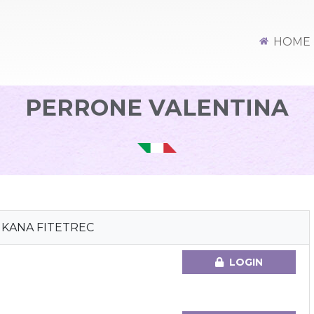
HOME
PERRONE VALENTINA
MKANA FITETREC
LOGIN