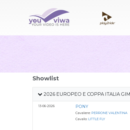
Showlist
2026 EUROPEO E COPPA ITALIA GI
13-06-2026
PONY
Cavaliere:
PERRONE VALENTINA
Cavallo:
LITTLE FLY