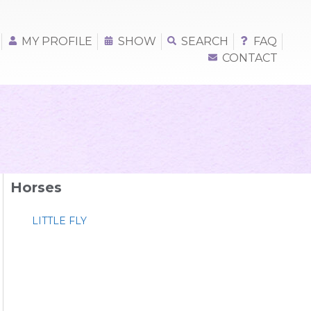
MY PROFILE
SHOW
SEARCH
FAQ
CONTACT
Horses
LITTLE FLY