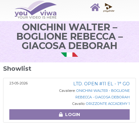
ONICHINI WALTER –
BOGLIONE REBECCA –
GIACOSA DEBORAH
Showlist
23-05-2026
LTD. OPEN #11 EL - 1° GO
Cavaliere:
ONICHINI WALTER - BOGLIONE
REBECCA - GIACOSA DEBORAH
Cavallo:
ORIZZONTE ACCADEMY 1
LOGIN