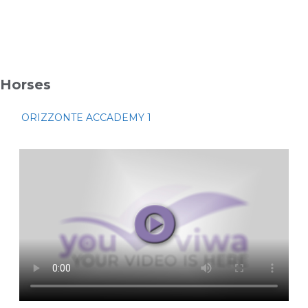
Horses
ORIZZONTE ACCADEMY 1