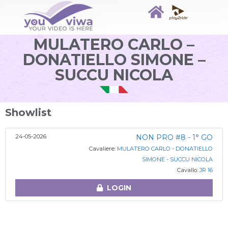
MULATERO CARLO –
DONATIELLO SIMONE –
SUCCU NICOLA
Showlist
24-05-2026
NON PRO #8 - 1° GO
Cavaliere:
MULATERO CARLO - DONATIELLO
SIMONE - SUCCU NICOLA
Cavallo:
JR 16
LOGIN