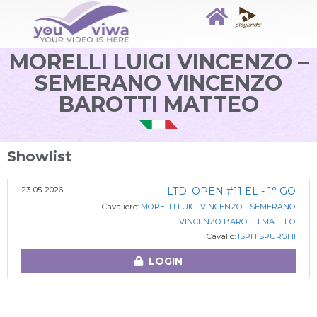
MORELLI LUIGI VINCENZO –
SEMERANO VINCENZO
BAROTTI MATTEO
Showlist
23-05-2026
LTD. OPEN #11 EL - 1° GO
Cavaliere:
MORELLI LUIGI VINCENZO - SEMERANO
VINCENZO BAROTTI MATTEO
Cavallo:
ISPH SPURGHI
LOGIN