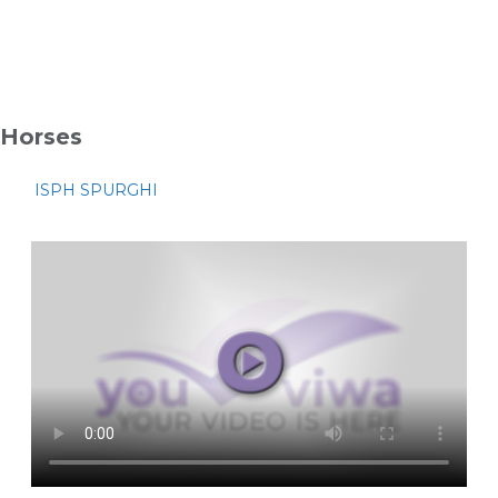
Horses
ISPH SPURGHI