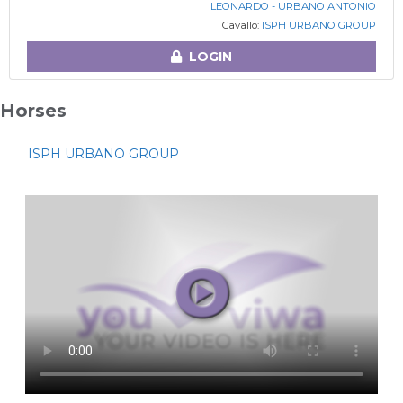
LEONARDO - URBANO ANTONIO
Cavallo:
ISPH URBANO GROUP
LOGIN
Horses
ISPH URBANO GROUP