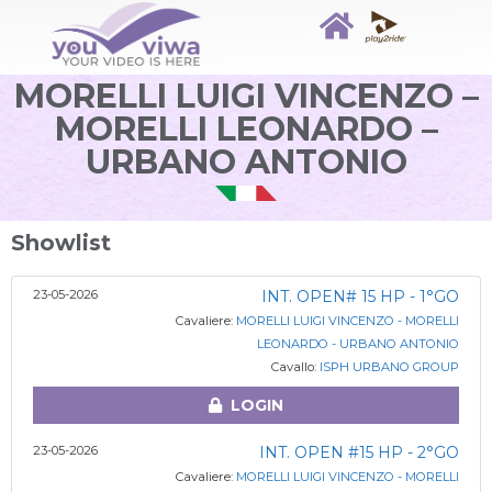
MORELLI LUIGI VINCENZO –
MORELLI LEONARDO –
URBANO ANTONIO
Showlist
23-05-2026
INT. OPEN# 15 HP - 1°GO
Cavaliere:
MORELLI LUIGI VINCENZO - MORELLI
LEONARDO - URBANO ANTONIO
Cavallo:
ISPH URBANO GROUP
LOGIN
23-05-2026
INT. OPEN #15 HP - 2°GO
Cavaliere:
MORELLI LUIGI VINCENZO - MORELLI