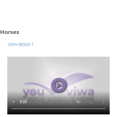
Horses
ISPH BOSSI 1