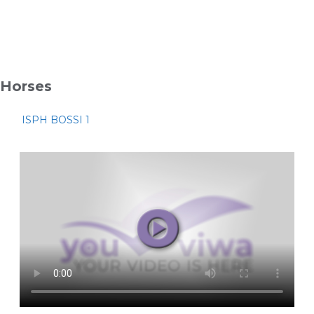
Horses
ISPH BOSSI 1