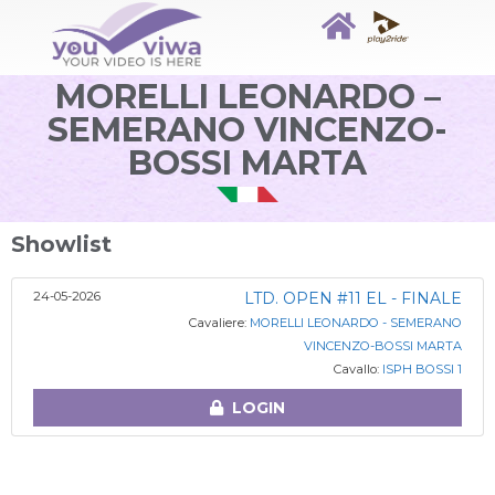
MORELLI LEONARDO –
SEMERANO VINCENZO-
BOSSI MARTA
Showlist
24-05-2026
LTD. OPEN #11 EL - FINALE
Cavaliere:
MORELLI LEONARDO - SEMERANO
VINCENZO-BOSSI MARTA
Cavallo:
ISPH BOSSI 1
LOGIN