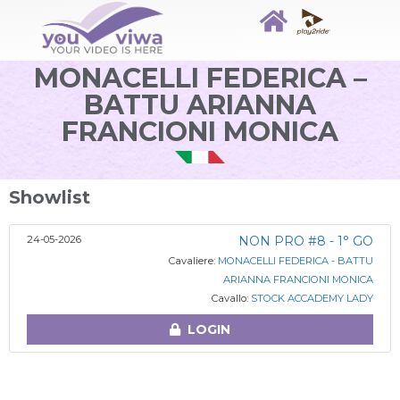
MONACELLI FEDERICA –
BATTU ARIANNA
FRANCIONI MONICA
Showlist
24-05-2026
NON PRO #8 - 1° GO
Cavaliere:
MONACELLI FEDERICA - BATTU
ARIANNA FRANCIONI MONICA
Cavallo:
STOCK ACCADEMY LADY
LOGIN