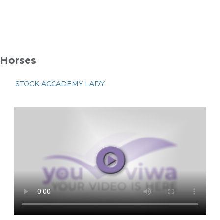
Horses
STOCK ACCADEMY LADY