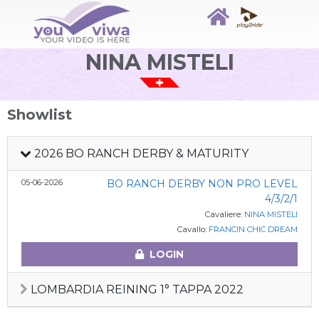
NINA MISTELI
Showlist
2026 BO RANCH DERBY & MATURITY
05-06-2026
BO RANCH DERBY NON PRO LEVEL
4/3/2/1
Cavaliere:
NINA MISTELI
Cavallo:
FRANCIN CHIC DREAM
LOGIN
LOMBARDIA REINING 1° TAPPA 2022