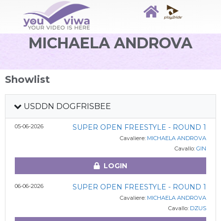
MICHAELA ANDROVA
Showlist
USDDN DOGFRISBEE
05-06-2026
SUPER OPEN FREESTYLE - ROUND 1
Cavaliere:
MICHAELA ANDROVA
Cavallo:
GIN
LOGIN
06-06-2026
SUPER OPEN FREESTYLE - ROUND 1
Cavaliere:
MICHAELA ANDROVA
Cavallo:
DZUS