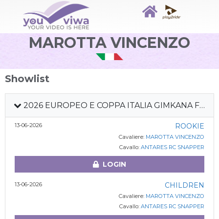
MAROTTA VINCENZO
Showlist
2026 EUROPEO E COPPA ITALIA GIMKANA FITETREC
13-06-2026
ROOKIE
Cavaliere:
MAROTTA VINCENZO
Cavallo:
ANTARES RC SNAPPER
LOGIN
13-06-2026
CHILDREN
Cavaliere:
MAROTTA VINCENZO
Cavallo:
ANTARES RC SNAPPER