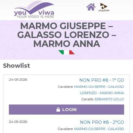
MARMO GIUSEPPE –
GALASSO LORENZO –
MARMO ANNA
Showlist
24-05-2026
NON PRO #8 - 1° GO
Cavaliere:
MARMO GIUSEPPE - GALASSO
LORENZO - MARMO ANNA
Cavallo:
ERBANITO LOLLO
LOGIN
24-05-2026
NON PRO #8 - 2°GO
Cavaliere:
MARMO GIUSEPPE - GALASSO