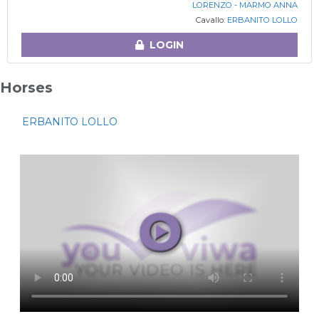
LORENZO - MARMO ANNA
Cavallo:
ERBANITO LOLLO
LOGIN
Horses
ERBANITO LOLLO