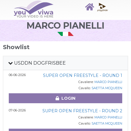
MARCO PIANELLI
Showlist
USDDN DOGFRISBEE
06-06-2026
SUPER OPEN FREESTYLE - ROUND 1
Cavaliere:
MARCO PIANELLI
Cavallo:
SAETTA MCQUEEN
LOGIN
07-06-2026
SUPER OPEN FREESTYLE - ROUND 2
Cavaliere:
MARCO PIANELLI
Cavallo:
SAETTA MCQUEEN